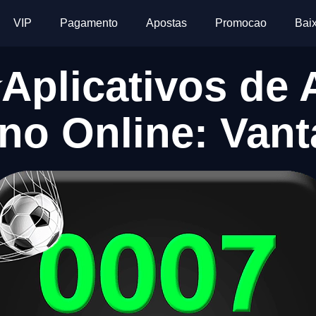
VIP
Pagamento
Apostas
Promocao
Bai
️Aplicativos de 
no Online: Van