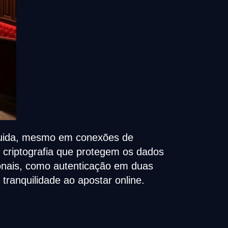
fluida, mesmo em conexões de
 criptografia que protegem os dados
ionais, como autenticação em duas
tranquilidade ao apostar online.