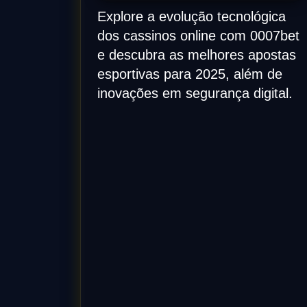
Explore a evolução tecnológica
dos cassinos online com 0007bet
e descubra as melhores apostas
esportivas para 2025, além de
inovações em segurança digital.