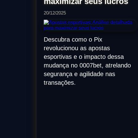
maximizar seus lucros
20/12/2025
Descubra como o Pix
revolucionou as apostas
esportivas e o impacto dessa
mudança no 0007bet, atrelando
segurança e agilidade nas
transações.