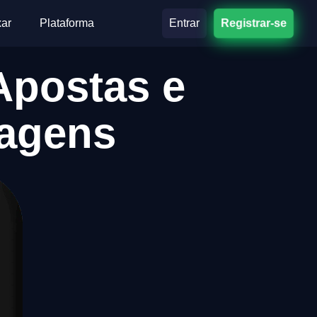
xar
Plataforma
Entrar
Registrar-se
Apostas e
tagens