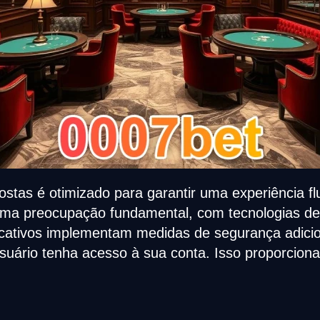
ostas é otimizado para garantir uma experiência 
 uma preocupação fundamental, com tecnologias de
licativos implementam medidas de segurança adic
suário tenha acesso à sua conta. Isso proporciona 