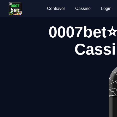
Confiavel
Cassino
Login
0007bet⭐
Cassi