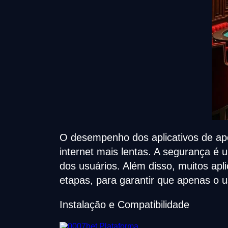
O desempenho dos aplicativos de ap
internet mais lentas. A segurança é
dos usuários. Além disso, muitos ap
etapas, para garantir que apenas o u
Instalação e Compatibilidade